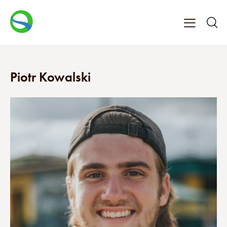
Piotr Kowalski