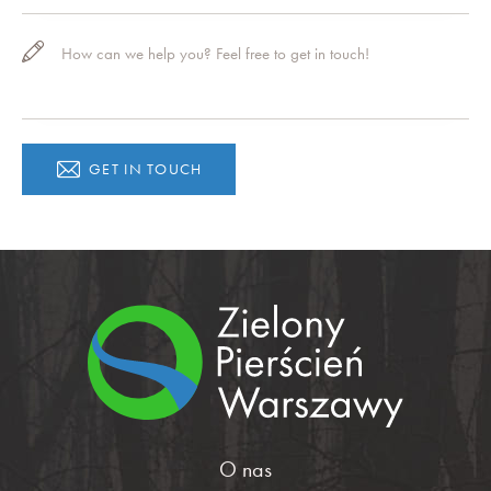
O nas