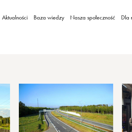
Aktualności
Baza wiedzy
Nasza społeczność
Dla