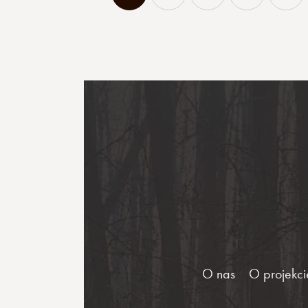
O nas
O projekci