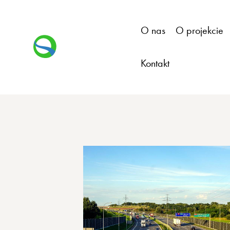
O nas
O projekcie
Kontakt