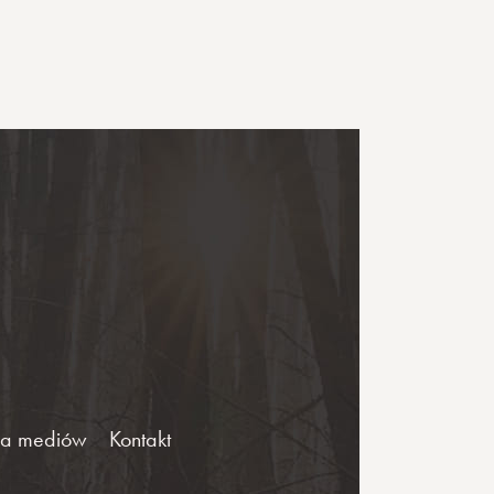
la mediów
Kontakt