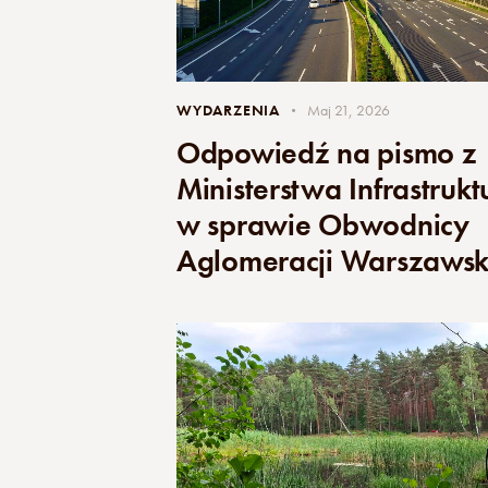
WYDARZENIA
Maj 21, 2026
Odpowiedź na pismo z
Ministerstwa Infrastrukt
w sprawie Obwodnicy
Aglomeracji Warszawsk