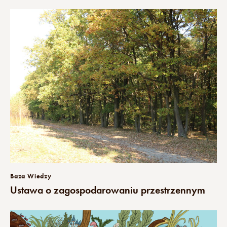
Baza Wiedzy
Ustawa o zagospodarowaniu przestrzennym