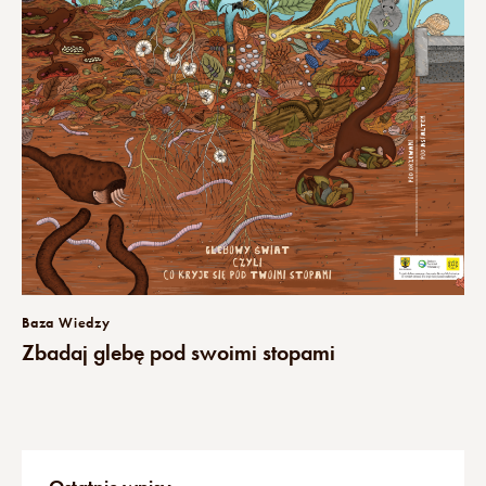
Baza Wiedzy
Zbadaj glebę pod swoimi stopami