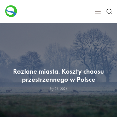
Rozlane miasta. Koszty chaosu
przestrzennego w Polsce
Sty 26, 2026