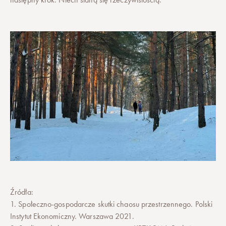
Źródła:
1. Społeczno-gospodarcze skutki chaosu przestrzennego. Polski
Instytut Ekonomiczny. Warszawa 2021.