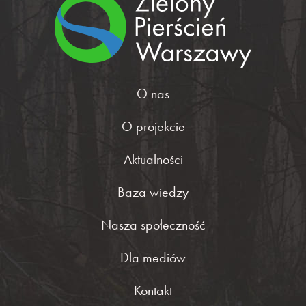
O nas
O projekcie
Aktualności
Baza wiedzy
Nasza społeczność
Dla mediów
Kontakt